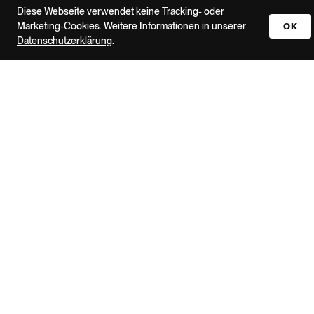
Diese Webseite verwendet keine Tracking- oder
Marketing-Cookies. Weitere Informationen in unserer
OK
Datenschutzerklärung
.