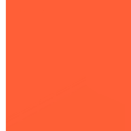
Jetzt anfragen