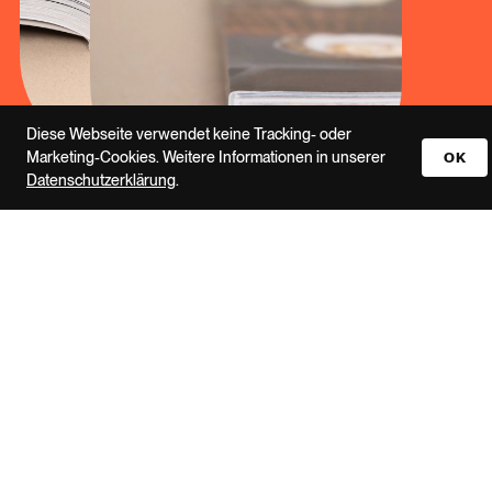
Diese Webseite verwendet keine Tracking- oder
Marketing-Cookies. Weitere Informationen in unserer
OK
Datenschutzerklärung
.