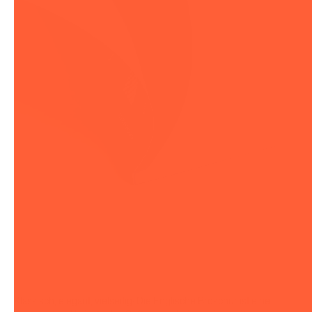
Klassisch, elegant, vielseitig: Die Englische Broschur ist eine